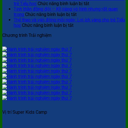
bỏ
tiết
ở
trẻ Tiểu học
Chức năng bình luận bị tắt
qua
nắng
Sáng
Tinh thần đồng đội – Kỹ năng vô hình nhưng rất quan
nóng
ở
tạo
trọng
Chức năng bình luận bị tắt
mùa
Tinh
nghệ
Thể thao và vận động mỗi ngày: Lợi ích vàng cho trẻ Tiểu
hè
ở
thần
thuật
học
Chức năng bình luận bị tắt
–
Thể
đồng
–
Chương trình Trải nghiệm
Ba
thao
đội
Khám
mẹ
và
–
phá
phải
vận
Kỹ
năng
làm
động
năng
khiếu
sao?
mỗi
vô
tiềm
ngày:
hình
ẩn
Lợi
nhưng
của
ích
rất
trẻ
vàng
quan
Tiểu
cho
trọng
học
trẻ
Tiểu
học
Vị trí Super Kids Camp