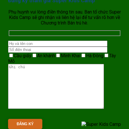
Đăng ký tham gia Super Kids Camp
Phụ huynh vui lòng điền thông tin sau. Ban tổ chức Super
Kids Camp sẽ ghi nhận và liên hệ lại để tư vấn rõ hơn về
Chương trình Bán trú hè.
Cầu giấy
An khánh
Minh Khai
Hà Đông
Tây
Mỗ