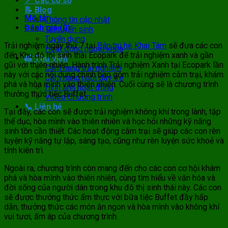
📍 Các cơ sở
📝 Blog
Mô tả
Thông tin cập nhật
Đánh giá (0)
Tin tuyển sinh
Tuyển dụng
Trải nghiệm ngày thứ 7 tại
Bán trú hè Khai Tâm
sẽ đưa các con
Hoạt động ngoại khóa
đến Khu đô thị sinh thái Ecopark để trải nghiệm xanh và gần
📸 Thư viện
gũi với thiên nhiên. Hành trình Trải nghiệm Xanh tại Ecopark lần
Cẩm nang trải nghiệm
này với các nội dung chính bao gồm trải nghiệm cắm trại, khám
Cẩm nang nuôi dạy trẻ
phá và hòa mình vào thiên nhiên. Cuối cùng sẽ là chương trình
Hình ảnh hoạt động
thưởng thức tiệc Buffet.
Video Chương trình
📞 Liên hệ
Tại đây, các con sẽ được trải nghiệm không khí trong lành, tập
thể dục, hòa mình vào thiên nhiên và học hỏi những kỹ năng
sinh tồn cần thiết. Các hoạt động cắm trại sẽ giúp các con rèn
luyện kỹ năng tự lập, sáng tạo, cũng như rèn luyện sức khoẻ và
tính kiên trì.
Ngoài ra, chương trình còn mang đến cho các con cơ hội khám
phá và hòa mình vào thiên nhiên, cùng tìm hiểu về văn hóa và
đời sống của người dân trong khu đô thị sinh thái này. Các con
sẽ được thưởng thức ẩm thực với bữa tiệc Buffet đầy hấp
dẫn, thưởng thức các món ăn ngon và hòa mình vào không khí
vui tươi, ấm áp của chương trình.