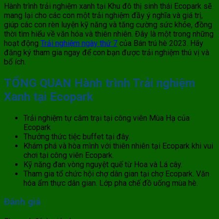
Hành trình trải nghiệm xanh tại Khu đô thị sinh thái Ecopark sẽ
mang lại cho các con một trải nghiệm đầy ý nghĩa và giá trị,
giúp các con rèn luyện kỹ năng và tăng cường sức khỏe, đồng
thời tìm hiểu về văn hóa và thiên nhiên. Đây là một trong những
hoạt động
Trải nghiệm ngày thứ 7
của Bán trú hè 2023. Hãy
đăng ký tham gia ngay để con bạn được trải nghiệm thú vị và
bổ ích.
TỔNG QUAN Hành trình Trải nghiệm
Xanh tại Ecopark
Trải nghiệm tự cắm trại tại công viên Mùa Hạ của
Ecopark
Thưởng thức tiệc buffet tại đây.
Khám phá và hòa mình với thiên nhiên tại Ecopark khi vui
chơi tại công viên Ecopark.
Kỹ năng đan vòng nguyệt quế từ Hoa và Lá cây.
Tham gia tổ chức hội chợ dân gian tại chợ Ecopark. Văn
hóa ẩm thực dân gian. Lớp pha chế đồ uống mùa hè.
Đánh giá