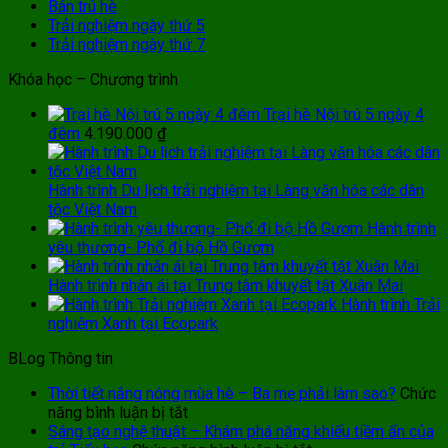
Bán trú hè
Trải nghiệm ngày thứ 5
Trải nghiệm ngày thứ 7
Khóa học – Chương trình
Trại hè Nội trú 5 ngày 4
đêm
4.190.000
₫
Hành trình Du lịch trải nghiệm tại Làng văn hóa các dân
tộc Việt Nam
Hành trình
yêu thương- Phố đi bộ Hồ Gươm
Hành trình nhân ái tại Trung tâm khuyết tật Xuân Mai
Hành trình Trải
nghiệm Xanh tại Ecopark
BLog Thông tin
Thời tiết nắng nóng mùa hè – Ba mẹ phải làm sao?
Chức
ở
năng bình luận bị tắt
Thời
Sáng tạo nghệ thuật – Khám phá năng khiếu tiềm ẩn của