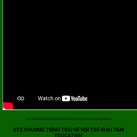
===============================
BTC CHƯƠNG TRÌNH TRẠI HÈ NỘI TRÚ KHAI TÂM
EDUCATION